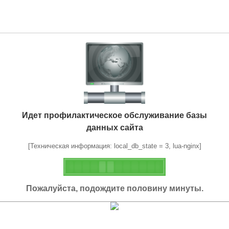
Идет профилактическое обслуживание базы
данных сайта
[Техническая информация: local_db_state = 3, lua-nginx]
Пожалуйста, подождите половину минуты.